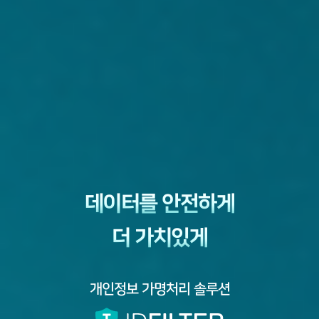
데이터를 안전하게
더 가치있게
개인정보 가명처리 솔루션