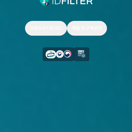
브로슈어 다운로드
제품 및 구매 문의