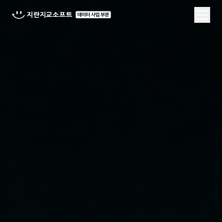
ID필터 | 개인정보 가명처리 솔루션