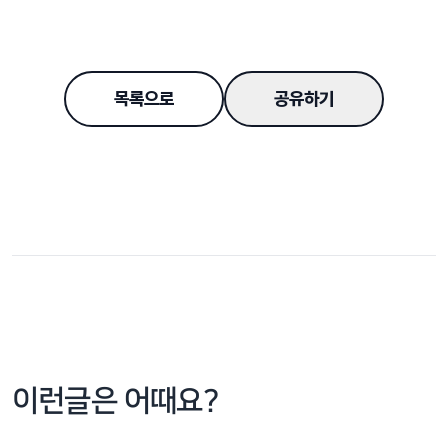
목록으로
공유하기
이런글은 어때요?