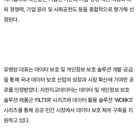
외 경쟁력, 기업 윤리 및 사회공헌도 등을 종합적으로 평가해 선
정된다.
유병완 대표는 데이터 보호 및 개인정보 보호 솔루션 개발·공급
을 통해 국내 데이터 보호 산업의 성장과 시장 확산에 기여한 공
로를 인정받았다. 지란지교데이터는 데이터 및 개인정보 보호 
솔루션 제품군 ‘FILTER’ 시리즈와 데이터 활용 솔루션 ‘WORKS’ 
시리즈를 통해 공공·민간 시장에서 데이터 보호 체계 구축을 지
원하고 있다.