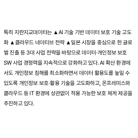
특히 지란지교데이터는 ▲AI 기술 기반 데이터 보호 기술 고도
화 ▲클라우드 네이티브 전략 ▲일본 시장을 중심으로 한 글로
벌 진출 등 3대 사업 전략을 바탕으로 데이터·개인정보 보호 
SW 사업 경쟁력을 지속적으로 강화하고 있다. AI 확산 환경에
서도 개인정보 침해를 최소화하면서 데이터 활용도를 높일 수 
있도록 개인정보 보호·활용 기술을 고도화하고, 온프레미스와 
클라우드 등 IT 환경에 상관없이 적용 가능한 보호 체계 제공을 
추진하고 있다.