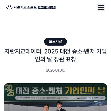
보도자료
지란지교데이터, 2025 대전 중소·벤처 기업
인의 날 장관 표창
2026.01.08.