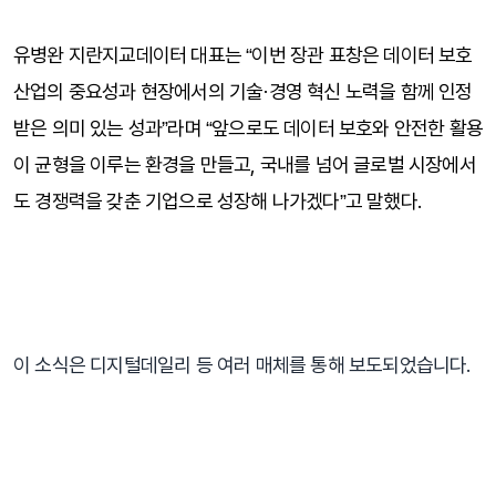
유병완 지란지교데이터 대표는 “이번 장관 표창은 데이터 보호 
산업의 중요성과 현장에서의 기술·경영 혁신 노력을 함께 인정
받은 의미 있는 성과”라며 “앞으로도 데이터 보호와 안전한 활용
이 균형을 이루는 환경을 만들고, 국내를 넘어 글로벌 시장에서
도 경쟁력을 갖춘 기업으로 성장해 나가겠다”고 말했다.
이 소식은 디지털데일리 등 여러 매체를 통해 보도되었습니다.