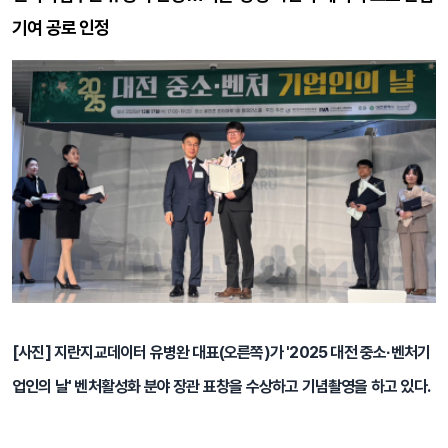
기여 공로 인정
[사진] 지란지교데이터 유병완 대표(오른쪽)가 '2025 대전 중소·벤처기
업인의 날' 벤처활성화 분야 장관 표창을 수상하고 기념촬영을 하고 있다.