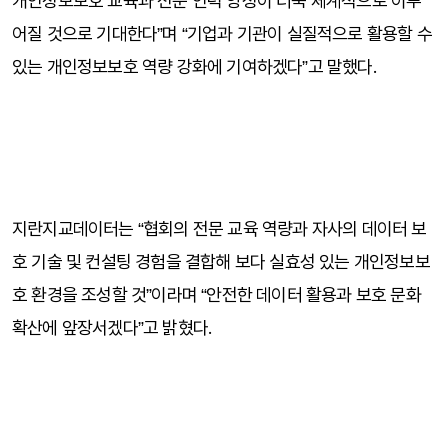
개인정보보호 교육과 전문 인력 양성이 더욱 체계적으로 이루
어질 것으로 기대한다”며 “기업과 기관이 실질적으로 활용할 수 
있는 개인정보보호 역량 강화에 기여하겠다”고 말했다.
⠀
지란지교데이터는 “협회의 전문 교육 역량과 자사의 데이터 보
호 기술 및 컨설팅 경험을 결합해 보다 실효성 있는 개인정보보
호 환경을 조성할 것”이라며 “안전한 데이터 활용과 보호 문화 
확산에 앞장서겠다”고 밝혔다.
⠀