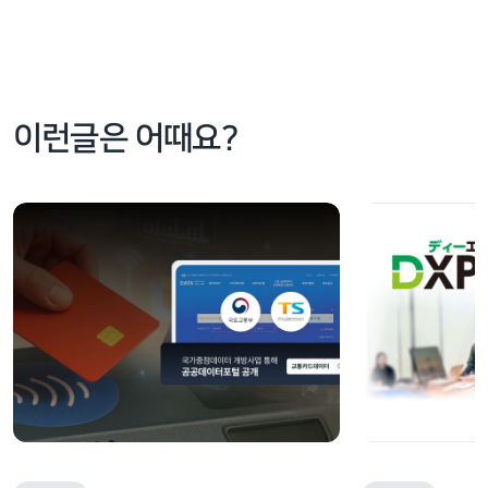
이런글은 어때요?