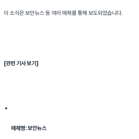
이 소식은 보안뉴스 등 여러 매체를 통해 보도되었습니다.
⠀
[관련 기사 보기]
매체명: 보안뉴스