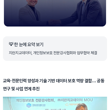
💡 한 눈에 요약 보기
지란지교데이터, 개인정보보호 전문강사협회와 업무협약 체결
교육·전문인력 양성과 기술 기반 데이터 보호 역량 결합… 공동 
연구 및 사업 연계 추진