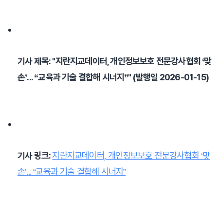
지란지교데이터, 개인정보보호 전문강사협회 ‘맞
기사 제목: "
손’... “교육과 기술 결합해 시너지”
" (발행일 2026-01-15)
지란지교데이터, 개인정보보호 전문강사협회 ‘맞
기사 링크: 
손’... “교육과 기술 결합해 시너지”