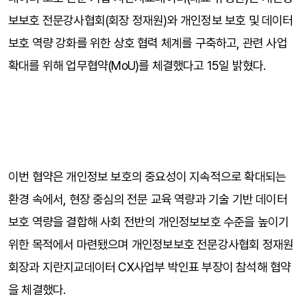
보보호 전문강사협회(회장 정재원)와 개인정보 보호 및 데이터 
보호 역량 강화를 위한 상호 협력 체계를 구축하고, 관련 사업 
확대를 위해 업무협약(MoU)를 체결했다고 15일 밝혔다.
⠀
⠀
이번 협약은 개인정보 보호의 중요성이 지속적으로 확대되는 
환경 속에서, 현장 중심의 전문 교육 역량과 기술 기반 데이터 
보호 역량을 결합해 사회 전반의 개인정보보호 수준을 높이기 
위한 목적에서 마련됐으며 개인정보보호 전문강사협회 정재원 
회장과 지란지교데이터 CX사업부 박인표 부장이 참석해 협약
을 체결했다.
⠀