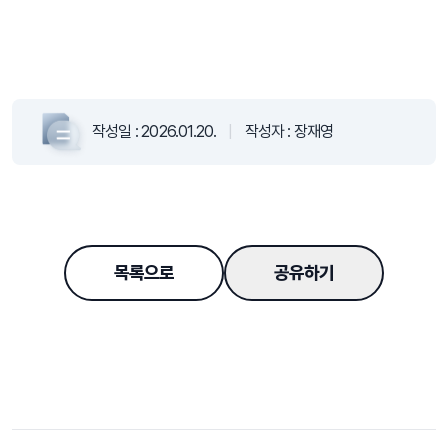
작성일 :
2026.01.20.
|
작성자 :
장재영
목록으로
공유하기