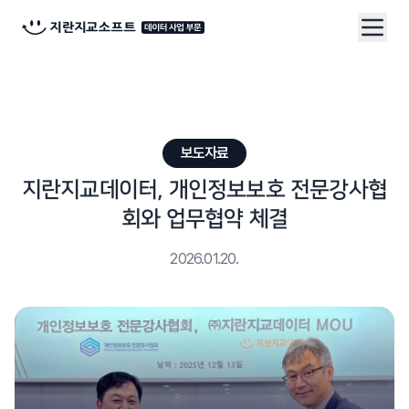
보도자료
지란지교데이터, 개인정보보호 전문강사협
회와 업무협약 체결
2026.01.20.