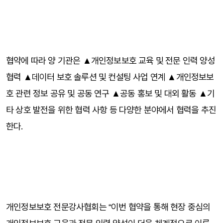
협약에 따라 양 기관은 ▲개인정보보호 교육 및 전문 인력 양성 
협력 ▲데이터 보호 솔루션 및 컨설팅 사업 연계 ▲개인정보보
호 관련 정보 공유 및 공동 연구 ▲공동 홍보 및 대외 활동 ▲기
타 상호 발전을 위한 협력 사항 등 다양한 분야에서 협력을 추진
한다.
⠀
⠀
개인정보보호 전문강사협회는 “이번 협약을 통해 현장 중심의 